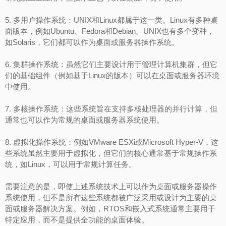
5. 多用户操作系统：UNIX和Linux都属于这一类。Linux有多种桌
面版本，例如Ubuntu、Fedora和Debian。UNIX也有多个变种，
如Solaris，它们都可以作为桌面或服务器操作系统。
6. 集群操作系统：虽然它们主要设计用于管理计算机集群，但它
们的基础组件（例如基于Linux的版本）可以在桌面或服务器环境
中使用。
7. 多核操作系统：这些系统旨在支持多核处理器的并行计算，但
通常也可以作为常规的桌面或服务器系统使用。
8. 虚拟化操作系统：例如VMware ESXi或Microsoft Hyper-V，这
些系统虽然主要用于虚拟化，但它们的核心通常基于常规操作系
统，如Linux，可以用于常规计算任务。
需要注意的是，即使上述系统技术上可以作为桌面或服务器操作
系统使用，但不是所有这些系统都被广泛采用或设计为主要的桌
面或服务器解决方案。例如，RTOS和嵌入式系统通常主要用于
特定应用，而不是提供全功能的桌面体验。