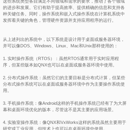
这些系统类型各自满足不同领域和需求的要求，推动了各个领域
的进步和发展。它们有助于提高效率、提供精确的信息和支持各
种关键任务。同时，操作系统和嵌入式操作系统在计算机系统中
发挥着关键的角色，管理硬件资源并支持应用程序的运行。
从上述列出的系统中，以下系统是设计用于桌面或服务器环境，
并可以像DOS、Windows、Linux、Mac和Unix那样使用的：
1. 实时操作系统（RTOS）：虽然RTOS通常用于实时应用程
序，但某些版本如QNX也可以在桌面或服务器环境中使用。
2. 分布式操作系统：虽然它们的主要目标是分布式计算，但某些
分布式操作系统可以在桌面或服务器环境中作为主要操作系统使
用。
3. 手机操作系统：像Android这样的手机操作系统已经有了为大屏
幕和桌面环境优化的版本，尽管这不是其主要的应用场景。
4. 实验室操作系统：像QNX和VxWorks这样的系统虽然主要用于
研究或工业应用，但技术上也可以在桌面环境中使用。