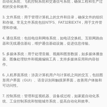
自动化系统、飞机控制系统和交通信号系统，确保工程和生产过
程的安全和效率。
3. 文件系统：用于管理计算机上的文件和目录，确保文件的组织
和存储。常见文件系统包括NTFS、FAT32和EXT4，用于文件管
理和存储。
4. 通信系统：包括电信和网络系统，如电话交换机、互联网路由
器和无线通信基站，维护通信基础设施，促进信息传输。
5. 多媒体系统：用于处理音频、视频和图形数据，如多媒体播放
器、图像处理软件和视频编辑工具，支持多媒体应用和内容创
作。
6. 人机界面系统：涉及计算机用户与计算机之间的交互，包括图
形用户界面（GUI）、语音识别和触摸屏界面，改善用户体验和
可访问性。
7. 控制系统：管理和监视机器、设备或过程，如家庭自动化系
统、工业控制系统和智能城市系统，提高自动化和效率。