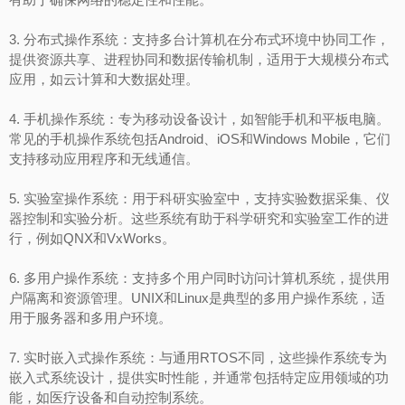
3. 分布式操作系统：支持多台计算机在分布式环境中协同工作，
提供资源共享、进程协同和数据传输机制，适用于大规模分布式
应用，如云计算和大数据处理。
4. 手机操作系统：专为移动设备设计，如智能手机和平板电脑。
常见的手机操作系统包括Android、iOS和Windows Mobile，它们
支持移动应用程序和无线通信。
5. 实验室操作系统：用于科研实验室中，支持实验数据采集、仪
器控制和实验分析。这些系统有助于科学研究和实验室工作的进
行，例如QNX和VxWorks。
6. 多用户操作系统：支持多个用户同时访问计算机系统，提供用
户隔离和资源管理。UNIX和Linux是典型的多用户操作系统，适
用于服务器和多用户环境。
7. 实时嵌入式操作系统：与通用RTOS不同，这些操作系统专为
嵌入式系统设计，提供实时性能，并通常包括特定应用领域的功
能，如医疗设备和自动控制系统。