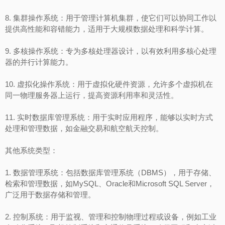
8. 集群操作系统：用于管理计算机集群，使它们可以协同工作以
提供高性能和容错能力，适用于大规模数据处理和科学计算。
9. 多核操作系统：专为多核处理器设计，以有效利用多核心处理
器的并行计算能力。
10. 虚拟化操作系统：用于虚拟化硬件资源，允许多个虚拟机在
同一物理服务器上运行，提高资源利用率和灵活性。
11. 实时数据库管理系统：用于实时应用程序，能够以实时方式
处理和管理数据，如金融交易和航空航天控制。
其他系统类型：
1. 数据管理系统：包括数据库管理系统（DBMS），用于存储、
检索和管理数据，如MySQL、Oracle和Microsoft SQL Server，
广泛用于数据存储和管理。
2. 控制系统：用于监视、管理和控制物理过程或设备，例如工业