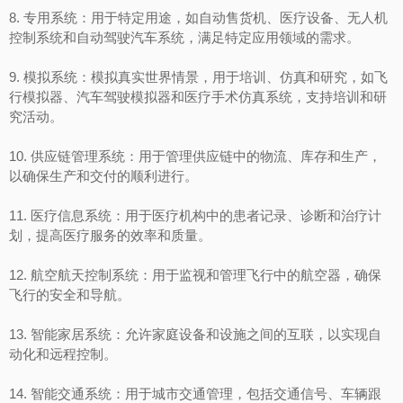
8. 专用系统：用于特定用途，如自动售货机、医疗设备、无人机
控制系统和自动驾驶汽车系统，满足特定应用领域的需求。
9. 模拟系统：模拟真实世界情景，用于培训、仿真和研究，如飞
行模拟器、汽车驾驶模拟器和医疗手术仿真系统，支持培训和研
究活动。
10. 供应链管理系统：用于管理供应链中的物流、库存和生产，
以确保生产和交付的顺利进行。
11. 医疗信息系统：用于医疗机构中的患者记录、诊断和治疗计
划，提高医疗服务的效率和质量。
12. 航空航天控制系统：用于监视和管理飞行中的航空器，确保
飞行的安全和导航。
13. 智能家居系统：允许家庭设备和设施之间的互联，以实现自
动化和远程控制。
14. 智能交通系统：用于城市交通管理，包括交通信号、车辆跟