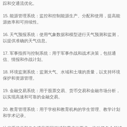
踪和交通流优化。
15. 能源管理系统：监控和控制能源生产、分配和使用，提高能
源效率和可持续性。
16. 天气预报系统：使用气象数据和模型进行天气预测和监测，
以提供准确的天气信息。
17. 军事指挥与控制系统：用于军事作战和战术决策，包括通
信、情报和作战计划。
18. 环境监测系统：监测大气、水域和土壤的质量，以支持环境
保护和资源管理。
19. 金融交易系统：用于股票交易、货币交易和金融市场分析，
以实现高速和可靠的金融交易。
20. 教育管理系统：用于学校和教育机构的学生管理、教学计划
和学术记录。