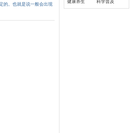
健康养生
科学普及
决定的。也就是说一般会出现