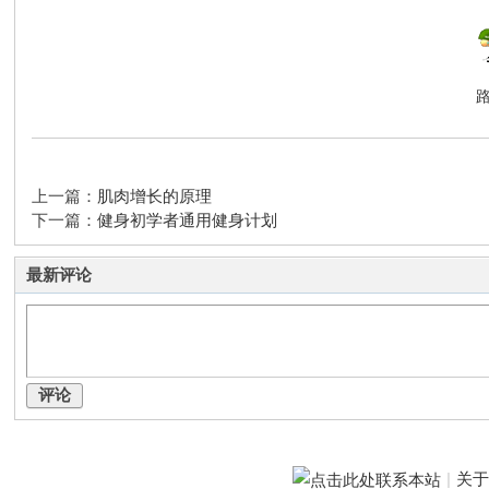
上一篇：
肌肉增长的原理
下一篇：
健身初学者通用健身计划
最新评论
评论
|
关